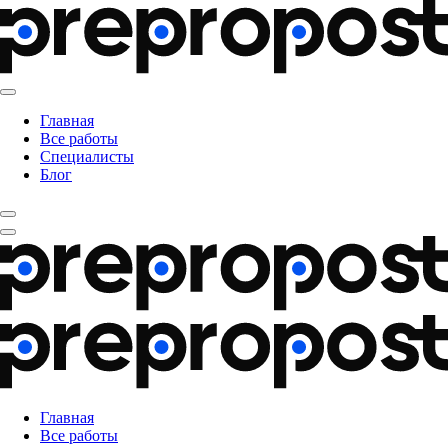
Главная
Все работы
Специалисты
Блог
Главная
Все работы